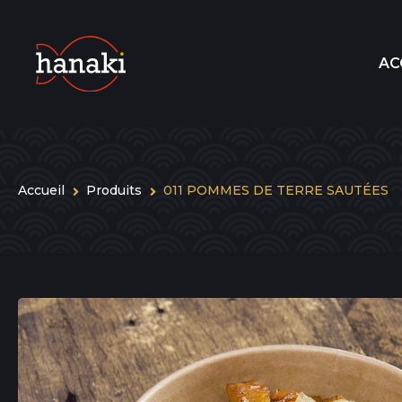
AC
Accueil
Produits
011 POMMES DE TERRE SAUTÉES