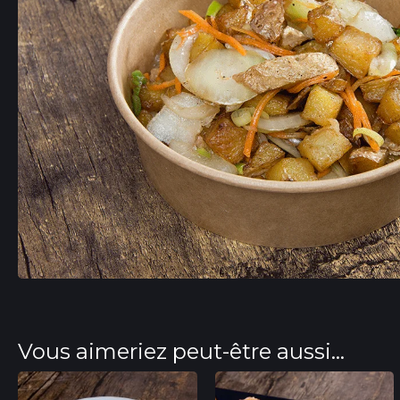
Vous aimeriez peut-être aussi...