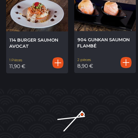
904 GUNKAN SAUMON
114 BURGER SAUMON
FLAMBÉ
AVOCAT
2 pièces
1 Pièces
8,90
€
11,90
€