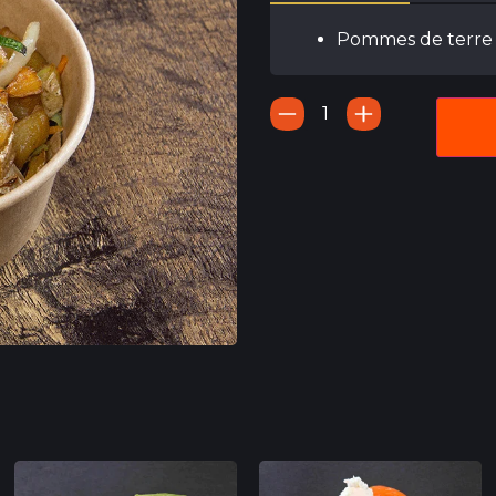
Pommes de terre 